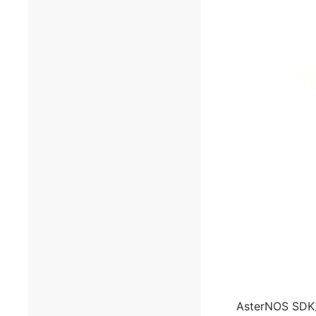
AsterNOS 