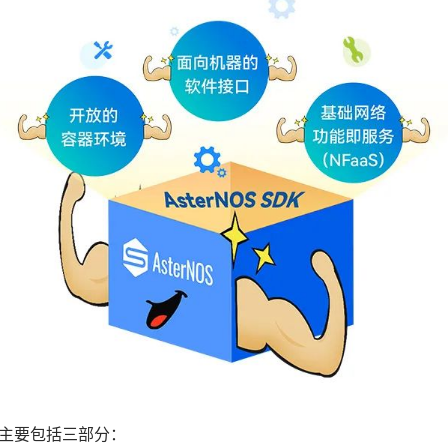
SDK主要包括三部分：