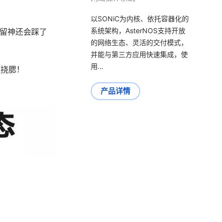
以SONiC为内核、依托容器化的
系统架构，AsterNOS支持开放
留神还会踩了
的网络生态、灵活的交付模式，
并能与第三方应用快速集成，使
用…
又挠腮！
产品详情