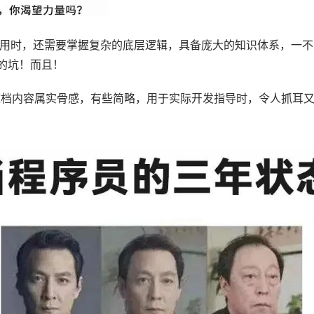
用时，还需要掌握复杂的底层逻辑，具备庞大的知识体系，一不
”的坑！而且！
的文档内容属实骨感，有些简略，用于实际开发指导时，令人抓耳