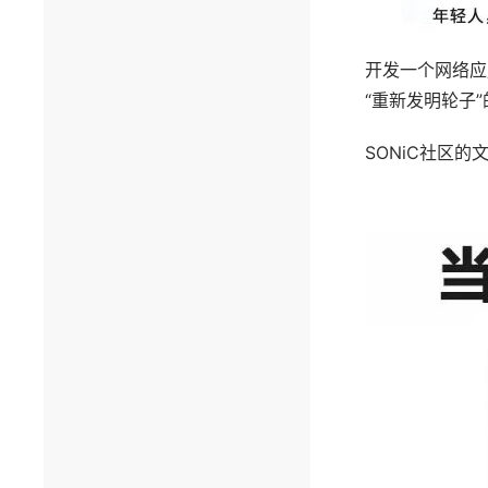
开发一个网络应
“重新发明轮子
SONiC社区