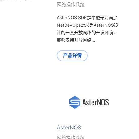
网络操作系统
AsterNOS SDK是星融元为满足
NetDevOps需求为AsterNOS设
计的一套开放网络的开发环境，
能够支持开放网络…
产品详情
AsterNOS
网络操作系统