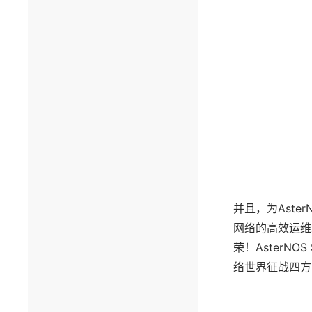
并且，为Aster
网络的高效运维和
荣！AsterN
络世界征战四方