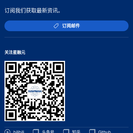
订阅我们获取最新资讯。
订阅邮件
关注星融元
bilibili
头条号
知乎
Github