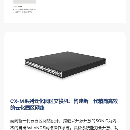
CX-M系列云化园区交换机：构建新一代精简高效
的云化园区网络
面向新一代云园区网络设计，搭载以开源开放的SONiC为内
核的自研AsterNOS网络操作系统，具备系统能力全开放、功