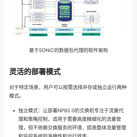
基于SONiC的数据包代理的软件架构
灵活的部署模式
对于特定场景，用户可以按需选择并存或独立运行两种
模式。
独立模式：让部署NPB2.0的交换机专注于流量代
理和策略控制，适用于需要高度精细化的流量管
理，但不依赖交换服务的环境，提高整体流量管理
和监控系统的准确性和运行效率。