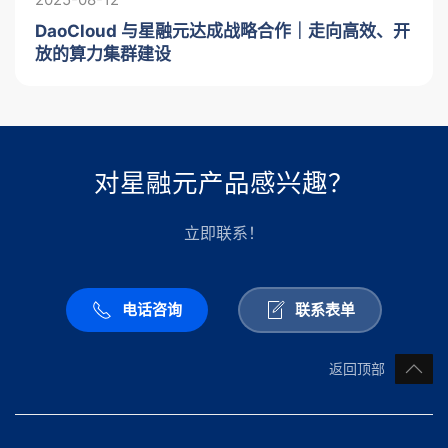
DaoCloud 与星融元达成战略合作｜走向高效、开
放的算力集群建设
对星融元产品感兴趣？
立即联系！
电话咨询
联系表单
返回顶部