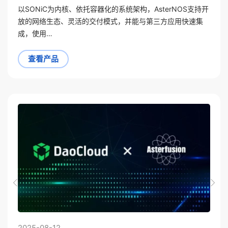
以SONiC为内核、依托容器化的系统架构，AsterNOS支持开
放的网络生态、灵活的交付模式，并能与第三方应用快速集
成，使用…
查看产品
2025-08-12