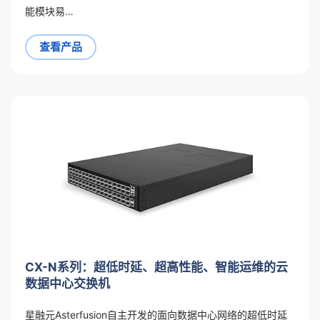
能模块易…
查看产品
CX-N系列：超低时延、超高性能、智能运维的云
数据中心交换机
星融元Asterfusion自主开发的面向数据中心网络的超低时延