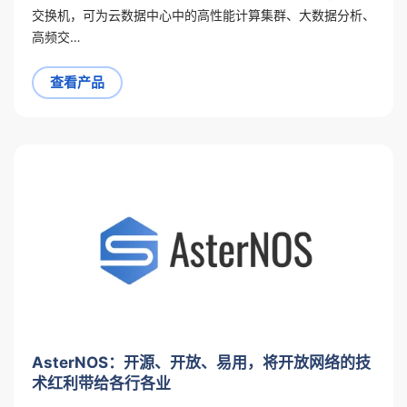
交换机，可为云数据中心中的高性能计算集群、大数据分析、
高频交…
查看产品
AsterNOS：开源、开放、易用，将开放网络的技
术红利带给各行各业