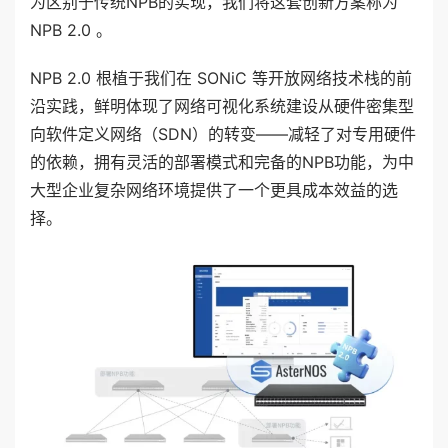
为区别于传统NPB的实现，我们将这套创新方案称为
NPB 2.0 。
NPB 2.0 根植于我们在 SONiC 等开放网络技术栈的前
沿实践，鲜明体现了网络可视化系统建设从硬件密集型
向软件定义网络（SDN）的转变——减轻了对专用硬件
的依赖，拥有灵活的部署模式和完备的NPB功能，为中
大型企业复杂网络环境提供了一个更具成本效益的选
择。