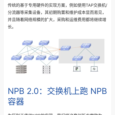
传统的基于专用硬件的实现方案，例如使用TAP交换机/
分流器等采集设备，其初期购置和维护成本显而易见，
并且随着网络规模的扩大，采购和运维费用都将继续增
长。
NPB 2.0：交换机上跑 NPB
容器