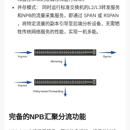
并存模式： 同时运行标准交换机的L2/L3转发服务
和NPB的流量采集服务，即通过 SPAN 或 RSPAN
，将特定流量的副本引导至后端分析设备，无需牺
牲传统网络服务的性能，实现一机多能。
完备的NPB汇聚分流功能