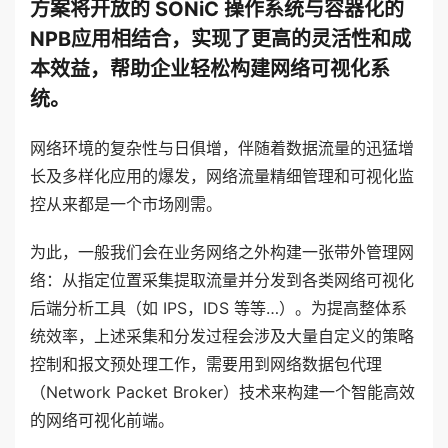
方案将开放的 SONiC 操作系统与容器化的
NPB应用相结合，实现了更高的灵活性和成
本效益，帮助企业轻松构建网络可视化系
统。
网络环境的复杂性与日俱增，伴随着数据流量的迅猛增
长及多样化应用的爆发，网络流量精细管理和可视化监
控从来都是一个市场刚需。
为此，一般我们会在业务网络之外构建一张带外管理网
络：从指定位置采集提取流量并分发到各类网络可视化
后端分析工具（如 IPS，IDS 等等…）。为提高整体系
统效率，上述采集和分发过程会涉及大量自定义的策略
控制和报文预处理工作，需要用到网络数据包代理
（Network Packet Broker）技术来构建一个智能高效
的网络可视化前端。