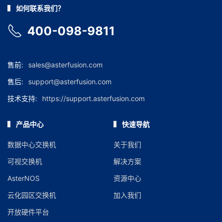
如何联系我们？
400-098-9811
售前:
sales@asterfusion.com
售后:
support@asterfusion.com
技术支持:
https://support.asterfusion.com
产品中心
快速导航
数据中心交换机
关于我们
可视交换机
解决方案
AsterNOS
资源中心
云化园区交换机
加入我们
开放硬件平台