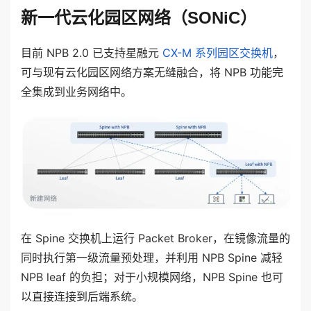
新一代云化园区网络（SONiC）
目前 NPB 2.0 已支持星融元
CX-M 系列园区交换机
，
可与现有云化园区网络方案无缝融合，将 NPB 功能完
全集成到业务网络中。
在 Spine 交换机上运行 Packet Broker，在镜像流量的
同时执行第一级流量预处理，并利用 NPB Spine 减轻
NPB leaf 的负担；对于小规模网络，NPB Spine 也可
以直接连接到后端系统。