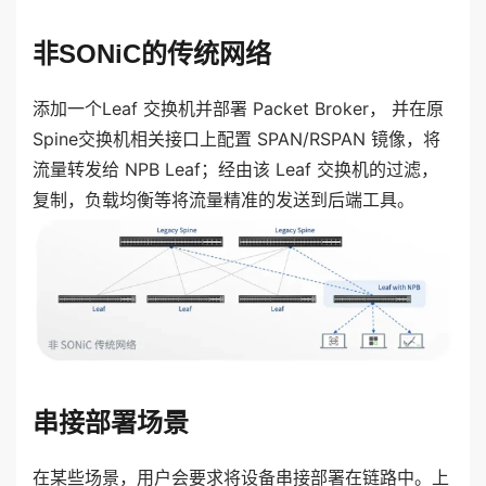
非SONiC的传统网络
添加一个Leaf 交换机并部署 Packet Broker， 并在原
Spine交换机相关接口上配置 SPAN/RSPAN 镜像，将
流量转发给 NPB Leaf；经由该 Leaf 交换机的过滤，
复制，负载均衡等将流量精准的发送到后端工具。
串接部署场景
在某些场景，用户会要求将设备串接部署在链路中。上