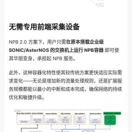
无需专用前端采集设备
NPB 2.0 方案下，用户只需
在原本搭载企业级
SONiC/AsterNOS 的交换机上运行 NPB容器
即可使
其华丽变身，承担起 NPB 服务。
此外，这种容器化特性使其较传统方案更快适应实际需
求变化——无论是增加新的流量处理规则，还是扩展服
务规模都能以最小的中断和成本完成，确保网络的持续
优化和敏捷升级。