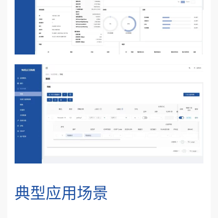
典型应用场景