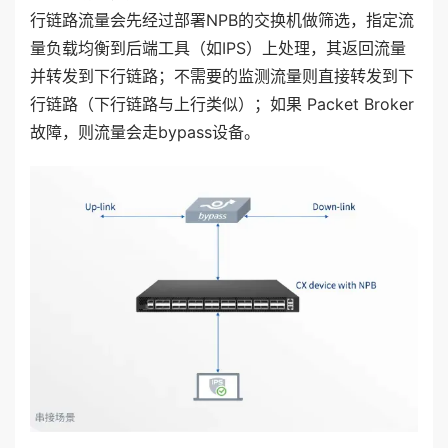
行链路流量会先经过部署NPB的交换机做筛选，指定流
量负载均衡到后端工具（如IPS）上处理，其返回流量
并转发到下行链路；不需要的监测流量则直接转发到下
行链路（下行链路与上行类似）；如果 Packet Broker
故障，则流量会走bypass设备。