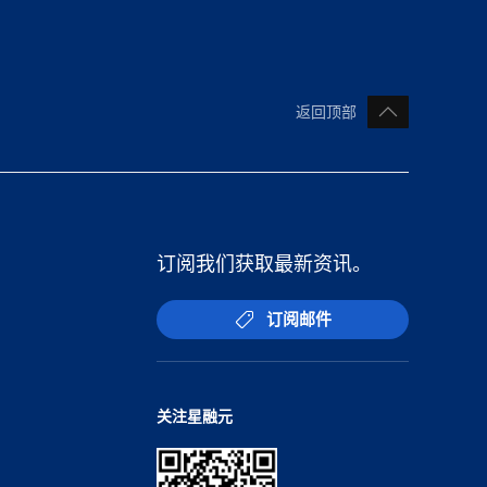
返回顶部
订阅我们获取最新资讯。
订阅邮件
关注星融元