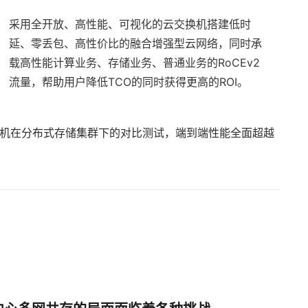
采用全开放、高性能、可视化的云交换机搭建低时
延、零丢包、高性价比的融合增强型云网络，同时承
载高性能计算业务、存储业务、普通业务的RoCEv2
流量，帮助用户降低TCO的同时获得更高的ROI。
Band交换机在分布式存储集群下的对比测试，端到端性能全面超越