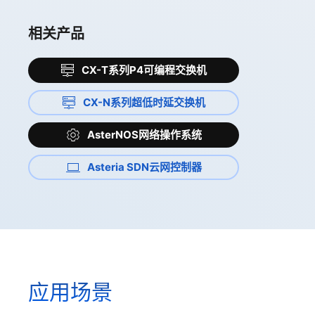
相关产品
CX-T系列P4可编程交换机
CX-N系列超低时延交换机
AsterNOS网络操作系统
Asteria SDN云网控制器
应用场景