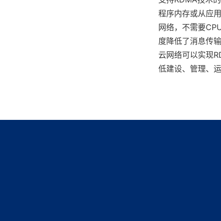
程序内存或从应
网络，不需要CP
度降低了消息传输
云网络可以实现R
低建设、管理、