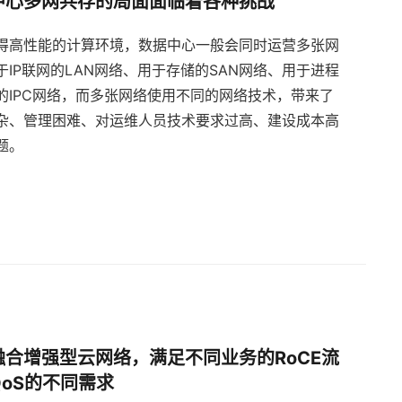
中心多网共存的局面面临着各种挑战
得高性能的计算环境，数据中心一般会同时运营多张网
于IP联网的LAN网络、用于存储的SAN网络、用于进程
的IPC网络，而多张网络使用不同的网络技术，带来了
杂、管理困难、对运维人员技术要求过高、建设成本高
题。
融合增强型云网络，满足不同业务的RoCE流
QoS的不同需求