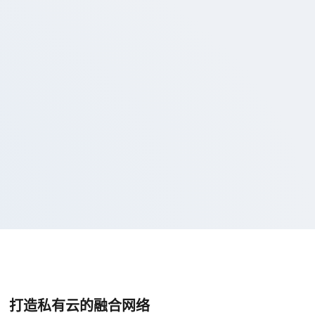
打造私有云的融合网络