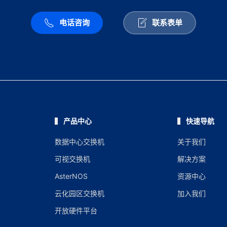
电话咨询
联系表单
产品中心
快速导航
数据中心交换机
关于我们
可视交换机
解决方案
AsterNOS
资源中心
云化园区交换机
加入我们
开放硬件平台