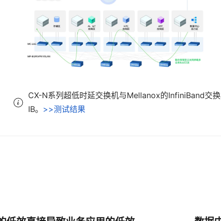
CX-N系列超低时延交换机与Mellanox的Infini
IB。
>>测试结果