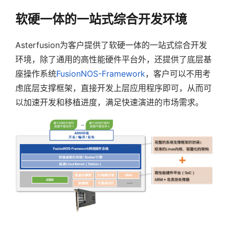
软硬一体的一站式综合开发环境
Asterfusion为客户提供了软硬一体的一站式综合开发
环境，除了通用的高性能硬件平台外，还提供了底层基
座操作系统
FusionNOS-Framework
，客户可以不用考
虑底层支撑框架，直接开发上层应用程序即可，从而可
以加速开发和移植进度，满足快速演进的市场需求。