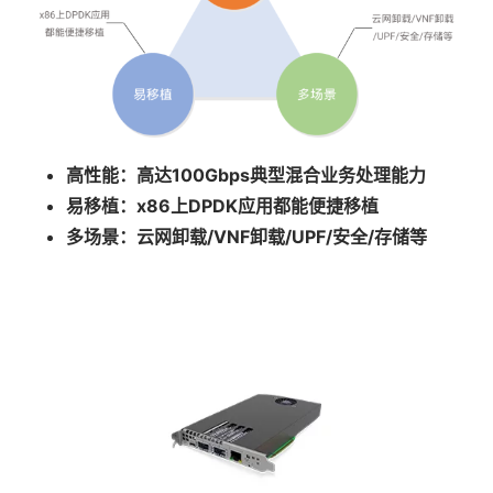
高性能：高达100Gbps典型混合业务处理能力
易移植：x86上DPDK应用都能便捷移植
多场景：云网卸载/VNF卸载/UPF/安全/存储等