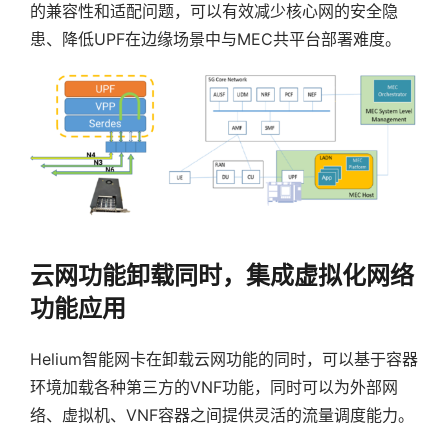
的兼容性和适配问题，可以有效减少核心网的安全隐
患、降低UPF在边缘场景中与MEC共平台部署难度。
云网功能卸载同时，集成虚拟化网络
功能应用
Helium智能网卡在卸载云网功能的同时，可以基于容器
环境加载各种第三方的VNF功能，同时可以为外部网
络、虚拟机、VNF容器之间提供灵活的流量调度能力。