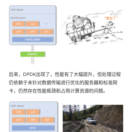
后来，DPDK出现了，性能有了大幅提升，但处理过程
仍依赖于未针对数据传输进行优化的服务器和标准网
卡，仍然存在性能瓶颈和占用计算资源的问题。