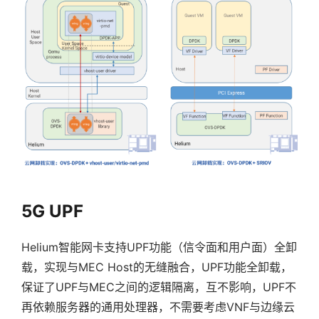
5G UPF
Helium智能网卡支持UPF功能（信令面和用户面）全卸
载，实现与MEC Host的无缝融合，UPF功能全卸载，
保证了UPF与MEC之间的逻辑隔离，互不影响，UPF不
再依赖服务器的通用处理器，不需要考虑VNF与边缘云