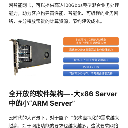
网智能网卡，可以提供高达100Gbps典型混合业务处理
能力，助力客户构建高性能、智能化、可编程的业务网
络，充分释放宝贵的计算资源，节约建设成本。
全开放的软件架构—-大x86 Server
中的小“ARM Server”
云时代的大背景下，对于整个 IT架构虚拟化的需求越来
越高，对于网络功能的要求也越来越多，这就要求网络