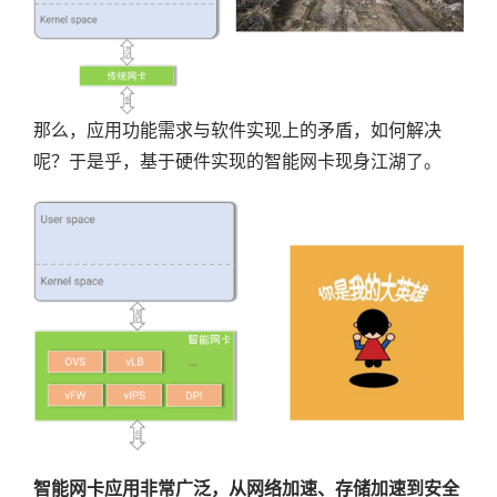
那么，应用功能需求与软件实现上的矛盾，如何解决
呢？于是乎，基于硬件实现的智能网卡现身江湖了。
智能网卡应用非常广泛，从网络加速、存储加速到安全