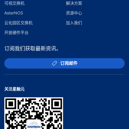
可视交换机
解决方案
AsterNOS
资源中心
云化园区交换机
加入我们
开放硬件平台
订阅我们获取最新资讯。
订阅邮件
关注星融元