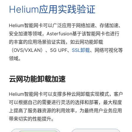
Helium应用实践验证
Helium智能网卡可以广泛应用于网络加速、存储加速、
安全加速等领域，Asterfusion基于该智能网卡也进行
的丰富的应用场景验证实践，如云网功能卸载
（OVS/VXLAN）、5G UPF、
SSL卸载
、网络可视化等
领域。
云网功能卸载加速
Helium智能网卡可以支撑多种云网卸载实现模式，客户
可以根据自己的需要进行灵活的选择和部署，最大程度
上提高了服务器资源的利用效率，为最终用户业务应用
带来切实的性能提升。