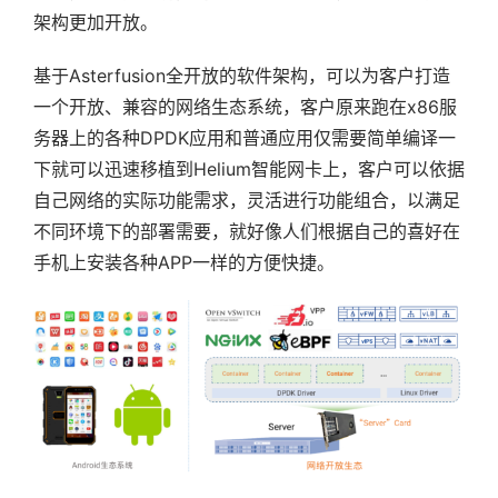
架构更加开放。
基于Asterfusion全开放的软件架构，可以为客户打造
一个开放、兼容的网络生态系统，客户原来跑在x86服
务器上的各种DPDK应用和普通应用仅需要简单编译一
下就可以迅速移植到Helium智能网卡上，客户可以依据
自己网络的实际功能需求，灵活进行功能组合，以满足
不同环境下的部署需要，就好像人们根据自己的喜好在
手机上安装各种APP一样的方便快捷。