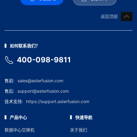
返回顶部
如何联系我们？
400-098-9811
售前:
sales@asterfusion.com
售后:
support@asterfusion.com
技术支持:
https://support.asterfusion.com
产品中心
快速导航
数据中心交换机
关于我们