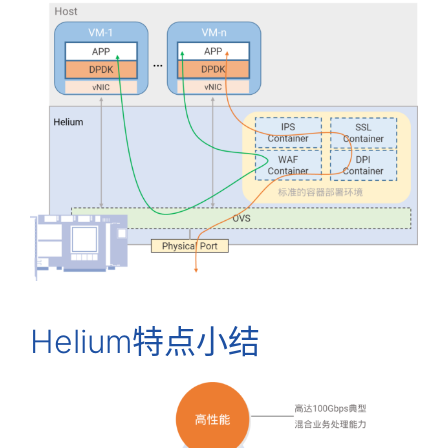
Helium特点小结