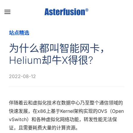
Skip
to
main
站点精选
content
为什么都叫智能网卡，
Helium却牛X得很?
2022-08-12
伴随着云和虚拟化技术在数据中心乃至整个通信领域的
快速发展，在x86上基于Kernel架构实现的OVS（Open
vSwitch）和各种虚拟化网络功能，转发性能无法保
证，且需要耗费大量的计算资源。