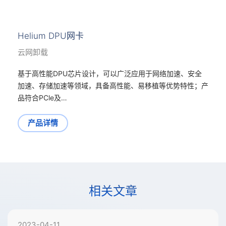
Helium DPU网卡
云网卸载
基于高性能DPU芯片设计，可以广泛应用于网络加速、安全
加速、存储加速等领域，具备高性能、易移植等优势特性；产
品符合PCle及…
产品详情
相关文章
2023-04-11